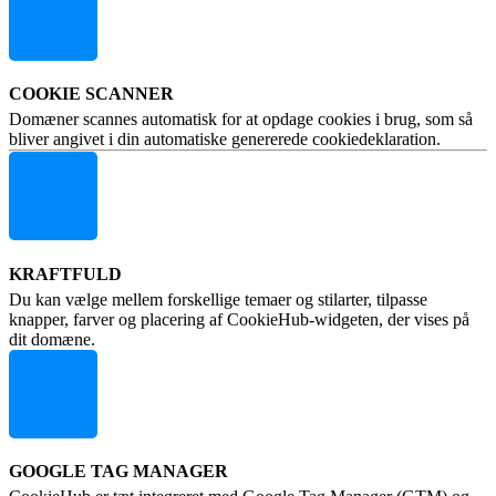
COOKIE SCANNER
Domæner scannes automatisk for at opdage cookies i brug, som så
bliver angivet i din automatiske genererede cookiedeklaration.
KRAFTFULD
Du kan vælge mellem forskellige temaer og stilarter, tilpasse
knapper, farver og placering af CookieHub-widgeten, der vises på
dit domæne.
GOOGLE TAG MANAGER