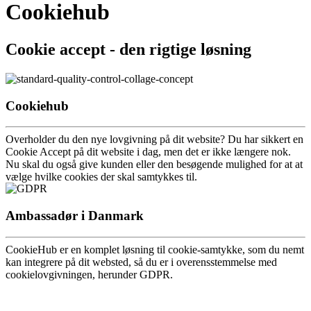
Cookiehub
Cookie accept - den rigtige løsning
Cookiehub
Overholder du den nye lovgivning på dit website? Du har sikkert en
Cookie Accept på dit website i dag, men det er ikke længere nok.
Nu skal du også give kunden eller den besøgende mulighed for at at
vælge hvilke cookies der skal samtykkes til.
Ambassadør i Danmark
CookieHub er en komplet løsning til cookie-samtykke, som du nemt
kan integrere på dit websted, så du er i overensstemmelse med
cookielovgivningen, herunder GDPR.