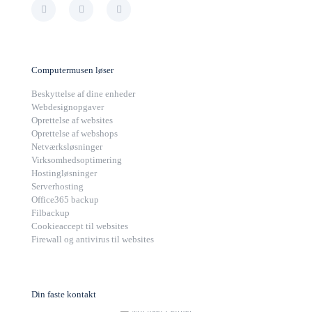
Computermusen løser
Beskyttelse af dine enheder
Webdesignopgaver
Oprettelse af websites
Oprettelse af webshops
Netværksløsninger
Virksomhedsoptimering
Hostingløsninger
Serverhosting
Office365 backup
Filbackup
Cookieaccept til websites
Firewall og antivirus til websites
Din faste kontakt